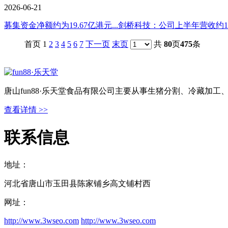
2026-06-21
募集资金净额约为19.67亿港元...剑桥科技：公司上半年营收约
首页 1
2
3
4
5
6
7
下一页
末页
共
80
页
475
条
唐山fun88·乐天堂食品有限公司主要从事生猪分割、冷藏加
查看详情 >>
联系信息
地址：
河北省唐山市玉田县陈家铺乡高文铺村西
网址：
http://www.3wseo.com
http://www.3wseo.com