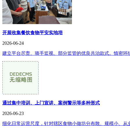
开展收集餐饮食物平安实地培
2026-06-24
建立平台尽责、骑手监视、部分监管的优良共治款式。慎密环绕
通过集中培训、上门宣讲、案例警示等多种形式
2026-06-23
细化日常运营尺度，针对辖区食物小做坊分布散、规模小、从业