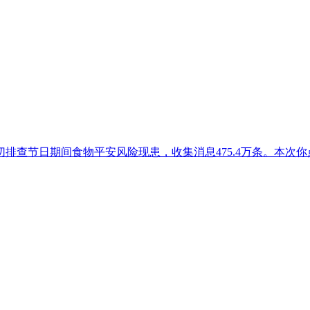
查节日期间食物平安风险现患，收集消息475.4万条。本次你点