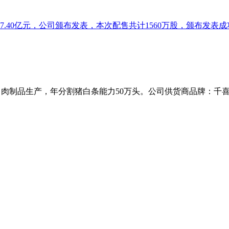
17.40亿元，公司颁布发表，本次配售共计1560万股，颁布发表成
工、肉制品生产，年分割猪白条能力50万头。公司供货商品牌：