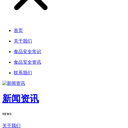
首页
关于我们
食品安全常识
食品安全资讯
联系我们
新闻资讯
NEWS
关于我们