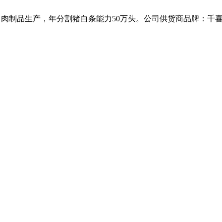
工、肉制品生产，年分割猪白条能力50万头。公司供货商品牌：