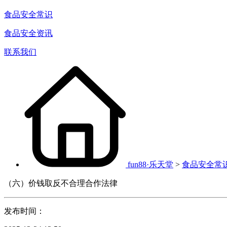
食品安全常识
食品安全资讯
联系我们
fun88·乐天堂
>
食品安全常
（六）价钱取反不合理合作法律
发布时间：