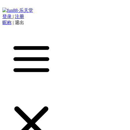
登录
|
注册
昵称
|
退出