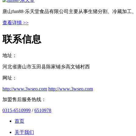
唐山fun88·乐天堂食品有限公司主要从事生猪分割、冷藏加
查看详情 >>
联系信息
地址：
河北省唐山市玉田县陈家铺乡高文铺村西
网址：
http://www.3wseo.com
http://www.3wseo.com
加盟售后服务热线：
0315-6510999
/
6510978
首页
关于我们