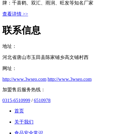
牌：千喜鹤、双汇、雨润、旺发等知名厂家
查看详情 >>
联系信息
地址：
河北省唐山市玉田县陈家铺乡高文铺村西
网址：
http://www.3wseo.com
http://www.3wseo.com
加盟售后服务热线：
0315-6510999
/
6510978
首页
关于我们
食品安全常识