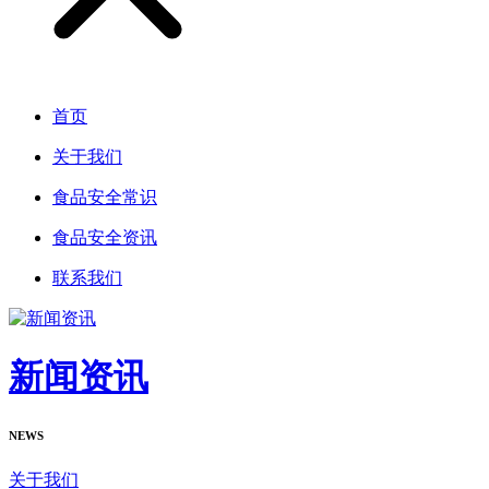
首页
关于我们
食品安全常识
食品安全资讯
联系我们
新闻资讯
NEWS
关于我们