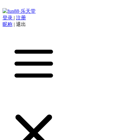
登录
|
注册
昵称
|
退出