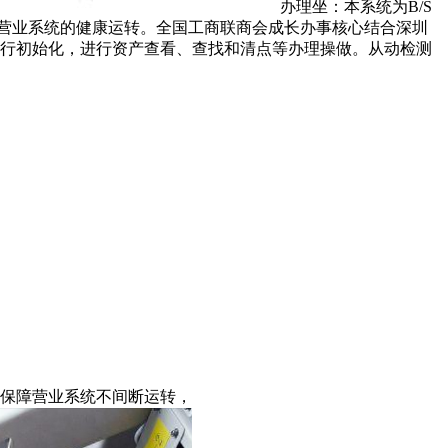
办理坐：本系统为B/S
到营业系统的健康运转。全国工商联商会成长办事核心结合深圳
标签进行初始化，进行资产查看、查找和清点等办理操做。从动检测
保障营业系统不间断运转，