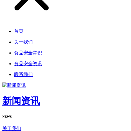
首页
关于我们
食品安全常识
食品安全资讯
联系我们
新闻资讯
NEWS
关于我们