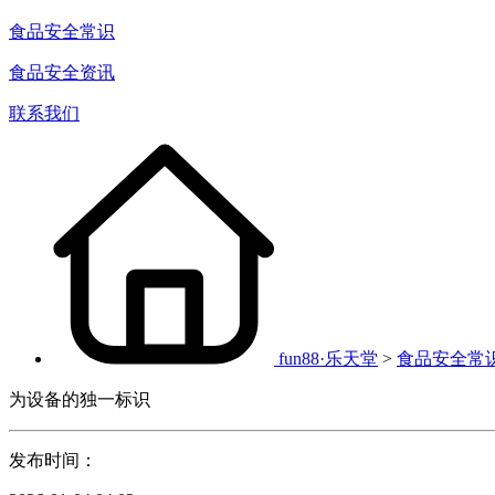
食品安全常识
食品安全资讯
联系我们
fun88·乐天堂
>
食品安全常
为设备的独一标识
发布时间：