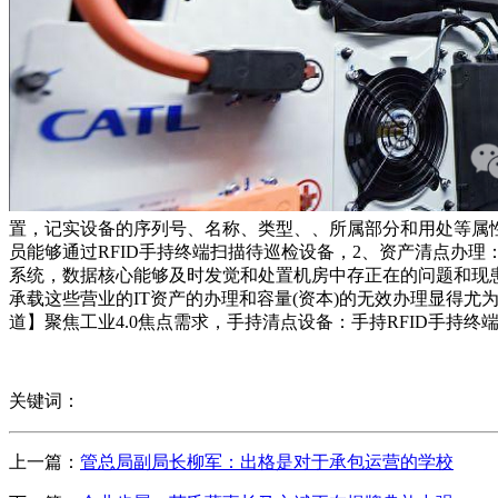
置，记实设备的序列号、名称、类型、、所属部分和用处等属
员能够通过RFID手持终端扫描待巡检设备，2、资产清点办
系统，数据核心能够及时发觉和处置机房中存正在的问题和现患
承载这些营业的IT资产的办理和容量(资本)的无效办理显得
道】聚焦工业4.0焦点需求，手持清点设备：手持RFID手持
关键词：
上一篇：
管总局副局长柳军：出格是对于承包运营的学校