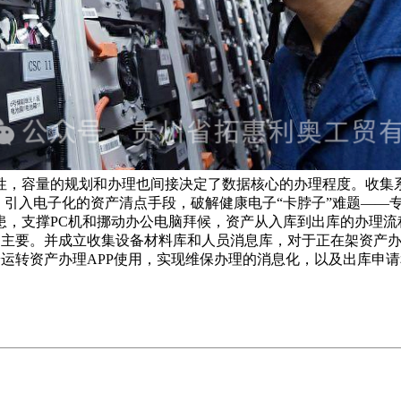
性，容量的规划和办理也间接决定了数据核心的办理程度。收集
理：引入电子化的资产清点手段，破解健康电子“卡脖子”难题—
，支撑PC机和挪动办公电脑拜候，资产从入库到出库的办理流程
尤为主要。并成立收集设备材料库和人员消息库，对于正在架资产
终端运转资产办理APP使用，实现维保办理的消息化，以及出库申