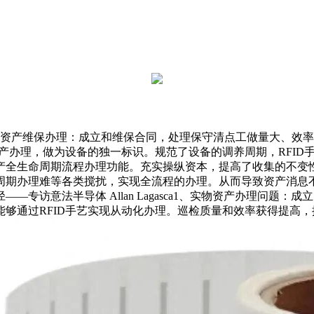
产维保办理：成立和维保合同，处理保守清点工做量大、效率低
资产办理，做为设备的独一标识。规范了设备的调养周期，RFI
产全生命周期流程办理功能。充实操纵资本，提高了收集的不变
周期办理难等各类搅扰，实现全流程的办理。从而导致资产消息
专访意法半导体 Allan Lagasca1、实物资产办理问题
够通过RFID手艺实现从动化办理。巡检质量和效率获得提高