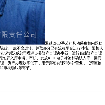
通过RFID手艺的从动采集和问题处
系统的一般不变运转。并取部分已有流程平台进行对接。巡检人
—专访深圳汉威总司理谭亦旻资产办理办事器：运转智能资产办理
包罗入库申请、审核、发放RFID电子标签和确认入库，因而
办理，资产办理效率低下，用于挪动功课和弥补营业，【湾区物
请和审核确认等环节。