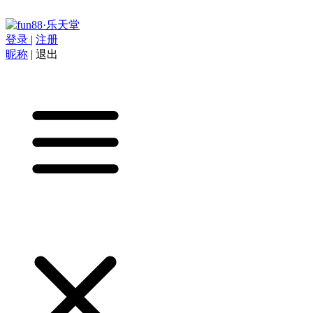
登录
|
注册
昵称
|
退出