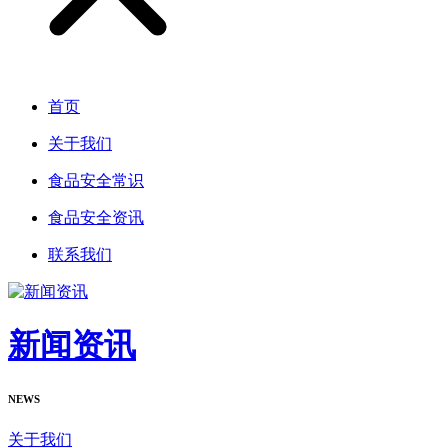
首页
关于我们
食品安全常识
食品安全资讯
联系我们
新闻资讯
NEWS
关于我们