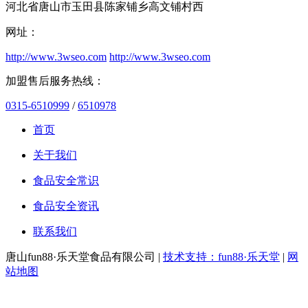
河北省唐山市玉田县陈家铺乡高文铺村西
网址：
http://www.3wseo.com
http://www.3wseo.com
加盟售后服务热线：
0315-6510999
/
6510978
首页
关于我们
食品安全常识
食品安全资讯
联系我们
唐山fun88·乐天堂食品有限公司 |
技术支持：fun88·乐天堂
|
网
站地图