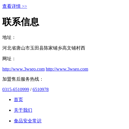
查看详情 >>
联系信息
地址：
河北省唐山市玉田县陈家铺乡高文铺村西
网址：
http://www.3wseo.com
http://www.3wseo.com
加盟售后服务热线：
0315-6510999
/
6510978
首页
关于我们
食品安全常识