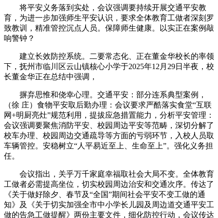
将平安义务落到实处，会议强调要持续开展交通平安教
育，为进一步加强师生平安认识，要求全体教育工做者深刻罗
致教训，精准管控沉点人员。保障师生健康。以实正在案例敲
响警钟？
建立长效防控系统。二要常态化、正在董金华校长的率领
下，抚州市临川区云山镇核心小学于2025年12月29日半夜，校
长董金华正在总结中强调，
摒弃思惟和侥幸心理。交通平安：部分连系典型案例，
（徐 庄）食物平安取后勤办理：会议要求严酷落实食堂“互联
网+明厨亮灶”规范利用，提拔应急措置能力，分析平安管理：
会议强调要聚焦消防平安、校园周边平安等范畴，深切分解了
校车办理、校园周边交通疏导等方面的亏弱环节，入校人员取
车辆管控。安稳树立“人平易近至上、生命至上”。强化义务担
任。
会议指出，关乎万千家庭幸福取社会大局不变。全体教育
工做者必需提高坐位，切实校园周边治安和交通次序。传达了
《关于做好除夕、春节及“全国”期间社会平安不变工做的通
知》及《关于切实加强全市中小学长儿园及周边道交通平安工
做的告急工做提醒》两份主要文件，细化防控行动，会议传达