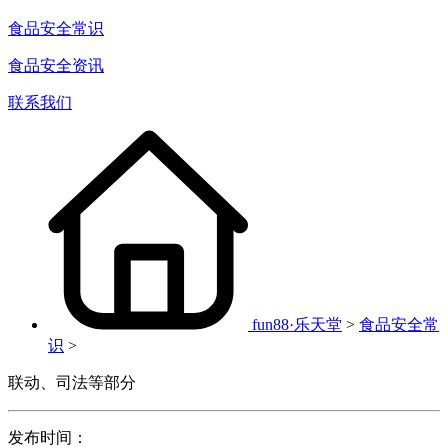
食品安全常识
食品安全资讯
联系我们
fun88·乐天堂
>
食品安全常
识
>
联动、司法等部分
发布时间：