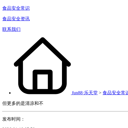
食品安全常识
食品安全资讯
联系我们
fun88·乐天堂
>
食品安全常
但更多的是清凉和不
发布时间：