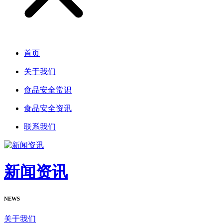
首页
关于我们
食品安全常识
食品安全资讯
联系我们
新闻资讯
NEWS
关于我们