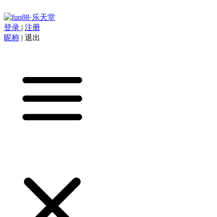
登录
|
注册
昵称
|
退出