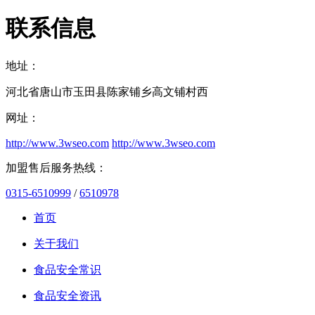
联系信息
地址：
河北省唐山市玉田县陈家铺乡高文铺村西
网址：
http://www.3wseo.com
http://www.3wseo.com
加盟售后服务热线：
0315-6510999
/
6510978
首页
关于我们
食品安全常识
食品安全资讯