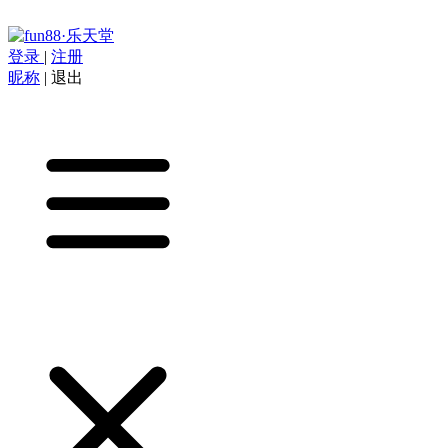
登录
|
注册
昵称
|
退出