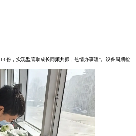
3 份，实现监管取成长同频共振，热情办事暖”。设备周期检