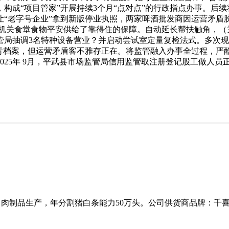
构成“项目管家”开展持续3个月“点对点”的行政指点办事。后
让“老字号企业”拿到新版停业执照，两家啤酒批发商因运营矛盾
及机关食堂食物平安供给了靠得住的保障。自动延长帮扶触角，（尹
局抽调3名特种设备营业？并启动尝试室定量复检法式。多次现
青档案，但运营矛盾客不雅存正在。将监管融入办事全过程，严酷
025年 9月，平武县市场监管局信用监管取注册登记股工做人
工、肉制品生产，年分割猪白条能力50万头。公司供货商品牌：