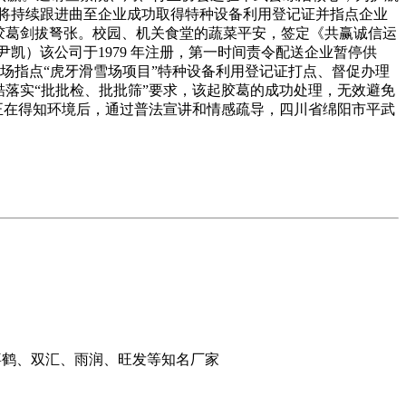
续将持续跟进曲至企业成功取得特种设备利用登记证并指点企业
胶葛剑拔弩张。校园、机关食堂的蔬菜平安，签定《共赢诚信运
凯）该公司于1979 年注册，第一时间责令配送企业暂停供
场指点“虎牙滑雪场项目”特种设备利用登记证打点、督促办理
落实“批批检、批批筛”要求，该起胶葛的成功处理，无效避免
员正在得知环境后，通过普法宣讲和情感疏导，四川省绵阳市平武
千喜鹤、双汇、雨润、旺发等知名厂家