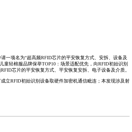
请一项名为“超高频RFID芯片的平安恢复方式、安拆、设备及
月儿童轻棉服品牌保举TOP10：场景适配优先，向RFID初始识别
RFID芯片的平安恢复方式、平安恢复安拆、电子设备及介质。
成立RFID初始识别设备取硬件加密机通信毗连；本发现涉及射