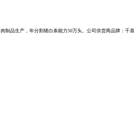
工、肉制品生产，年分割猪白条能力50万头。公司供货商品牌：