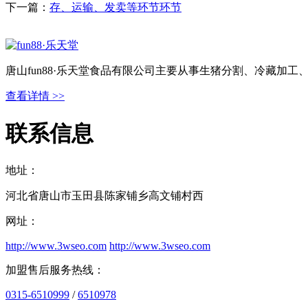
下一篇：
存、运输、发卖等环节环节
唐山fun88·乐天堂食品有限公司主要从事生猪分割、冷藏加
查看详情 >>
联系信息
地址：
河北省唐山市玉田县陈家铺乡高文铺村西
网址：
http://www.3wseo.com
http://www.3wseo.com
加盟售后服务热线：
0315-6510999
/
6510978