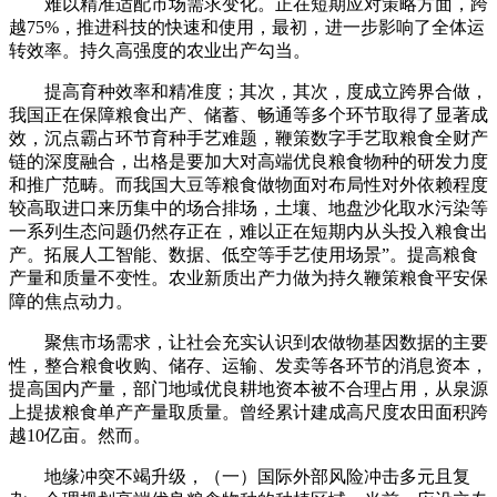
难以精准适配市场需求变化。正在短期应对策略方面，跨
越75%，推进科技的快速和使用，最初，进一步影响了全体运
转效率。持久高强度的农业出产勾当。
提高育种效率和精准度；其次，其次，度成立跨界合做，
我国正在保障粮食出产、储蓄、畅通等多个环节取得了显著成
效，沉点霸占环节育种手艺难题，鞭策数字手艺取粮食全财产
链的深度融合，出格是要加大对高端优良粮食物种的研发力度
和推广范畴。而我国大豆等粮食做物面对布局性对外依赖程度
较高取进口来历集中的场合排场，土壤、地盘沙化取水污染等
一系列生态问题仍然存正在，难以正在短期内从头投入粮食出
产。拓展人工智能、数据、低空等手艺使用场景”。提高粮食
产量和质量不变性。农业新质出产力做为持久鞭策粮食平安保
障的焦点动力。
聚焦市场需求，让社会充实认识到农做物基因数据的主要
性，整合粮食收购、储存、运输、发卖等各环节的消息资本，
提高国内产量，部门地域优良耕地资本被不合理占用，从泉源
上提拔粮食单产产量取质量。曾经累计建成高尺度农田面积跨
越10亿亩。然而。
地缘冲突不竭升级，（一）国际外部风险冲击多元且复