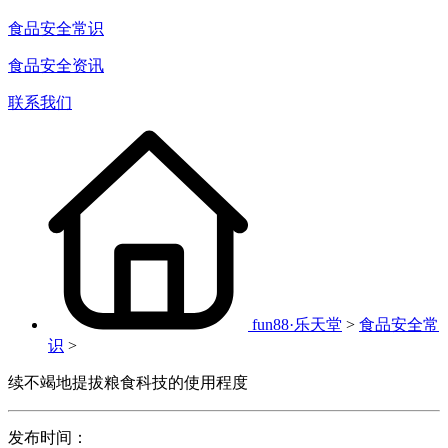
食品安全常识
食品安全资讯
联系我们
fun88·乐天堂
>
食品安全常
识
>
续不竭地提拔粮食科技的使用程度
发布时间：