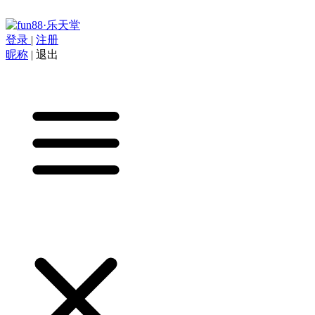
登录
|
注册
昵称
|
退出