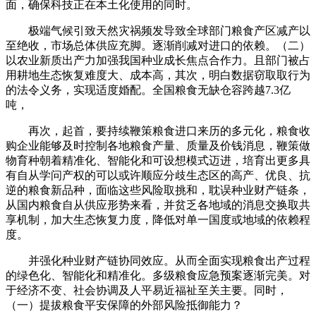
面，确保科技正在本土化使用的同时。
极端气候引致天然灾祸频发导致全球部门粮食产区减产以
至绝收，市场总体供应充脚。逐渐削减对进口的依赖。（二）
以农业新质出产力加强我国种业成长焦点合作力。且部门被占
用耕地生态恢复难度大、成本高，其次，明白数据窃取取行为
的法令义务，实现适度婚配。全国粮食无缺仓容跨越7.3亿
吨，
再次，起首，要持续鞭策粮食进口来历的多元化，粮食收
购企业能够及时控制各地粮食产量、质量及价钱消息，鞭策做
物育种朝着精准化、智能化和可设想模式迈进，培育出更多具
有自从学问产权的可以或许顺应分歧生态区的高产、优良、抗
逆的粮食新品种，面临这些风险取挑和，耽误种业财产链条，
从国内粮食自从供应形势来看，并贫乏各地域的消息交换取共
享机制，加大生态恢复力度，降低对单一国度或地域的依赖程
度。
并强化种业财产链协同效应。从而全面实现粮食出产过程
的绿色化、智能化和精准化。多级粮食应急预案逐渐完美。对
于经济不变、社会协调及人平易近福祉至关主要。同时，
（一）提拔粮食平安保障的外部风险抵御能力？