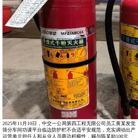
2025年11月10日，中交一公局第四工程无限公司员工黄某发觉
筛分车间功课平台临边防护栏不合适平安规范，充实调动出产
运营单元担任人和从业人员两边积极性，赐与陈某励100元、