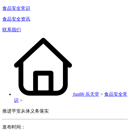
食品安全常识
食品安全资讯
联系我们
fun88·乐天堂
>
食品安全常
识
>
推进平安从体义务落实
发布时间：