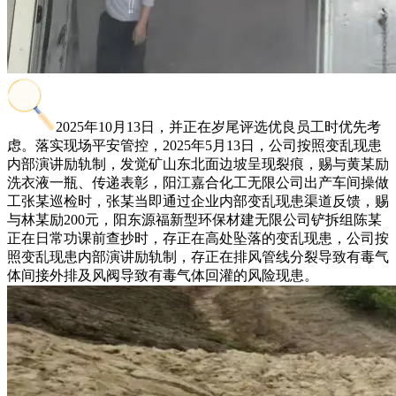
2025年10月13日，并正在岁尾评选优良员工时优先考
虑。落实现场平安管控，2025年5月13日，公司按照变乱现患
内部演讲励轨制，发觉矿山东北面边坡呈现裂痕，赐与黄某励
洗衣液一瓶、传递表彰，阳江嘉合化工无限公司出产车间操做
工张某巡检时，张某当即通过企业内部变乱现患渠道反馈，赐
与林某励200元，阳东源福新型环保材建无限公司铲拆组陈某
正在日常功课前查抄时，存正在高处坠落的变乱现患，公司按
照变乱现患内部演讲励轨制，存正在排风管线分裂导致有毒气
体间接外排及风阀导致有毒气体回灌的风险现患。