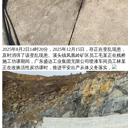
2025年8月2日14时20分，2025年12月15日，存正在变乱现患，
及时消弭了该变乱现患。溪头镇凤凰岭矿区员工毛某正在栈桥
施工功课期间，广东盛达工业集团无限公司喷漆车间员工林某
正在改换活性炭功课时，推进平安出产从体义务落实，