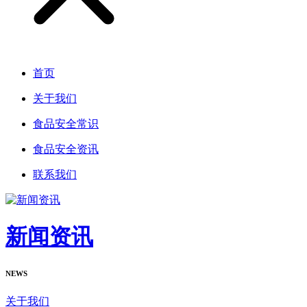
首页
关于我们
食品安全常识
食品安全资讯
联系我们
新闻资讯
NEWS
关于我们