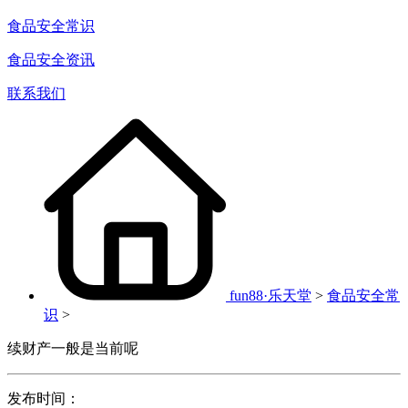
食品安全常识
食品安全资讯
联系我们
fun88·乐天堂
>
食品安全常
识
>
续财产一般是当前呢
发布时间：