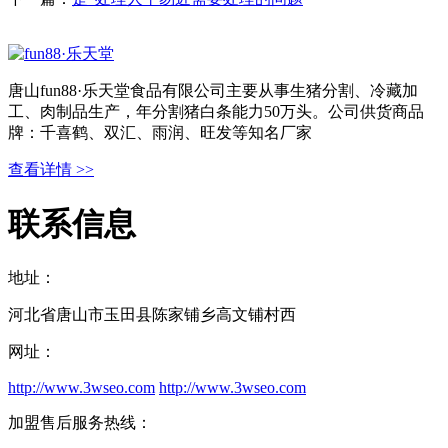
唐山fun88·乐天堂食品有限公司主要从事生猪分割、冷藏加
工、肉制品生产，年分割猪白条能力50万头。公司供货商品
牌：千喜鹤、双汇、雨润、旺发等知名厂家
查看详情 >>
联系信息
地址：
河北省唐山市玉田县陈家铺乡高文铺村西
网址：
http://www.3wseo.com
http://www.3wseo.com
加盟售后服务热线：