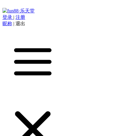
登录
|
注册
昵称
|
退出