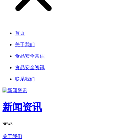
首页
关于我们
食品安全常识
食品安全资讯
联系我们
新闻资讯
NEWS
关于我们