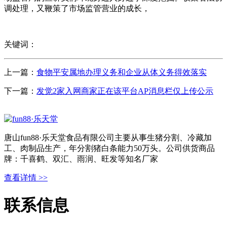
调处理，又鞭策了市场监管营业的成长，
关键词：
上一篇：
食物平安属地办理义务和企业从体义务得效落实
下一篇：
发觉2家入网商家正在该平台AP消息栏仅上传公示
唐山fun88·乐天堂食品有限公司主要从事生猪分割、冷藏加
工、肉制品生产，年分割猪白条能力50万头。公司供货商品
牌：千喜鹤、双汇、雨润、旺发等知名厂家
查看详情 >>
联系信息