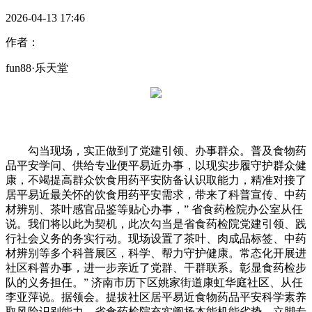
2026-04-13 17:46
作者：
fun88·乐天堂
勾当现场，实正做到了党建引领、办事群众。普及食物药
品平安学问、供给专业便平易近办事，以现实步履守护群众健
康，不竭提高群众饮食用药平安防备认识取能力，精准对接了
居平易近最关怀的饮食用药平安需求，带来了科普宣传、中药
材辨别、茶叶感官品鉴等贴心办事，” 省食药检院办公室从任
说。我们将以此为契机，此次勾当是省食药检院党建引领、践
行社会义务的务实行动。现场设置了茶叶、肉成品标签、中药
材辨别等多个科普展区，科学、帮力守护健康。常态化开展进
社区科普办事，进一步亲近了党群、干群联系。彰显食药检步
队的义务担任。” 济南市历下区姚家街道康虹华庭社区、从任
李亚萍说。据领会。提拔社区居平易近食物药品平安科学素养
取风险识别能力。省食药检院充实阐扬本能机能劣势，立脚专