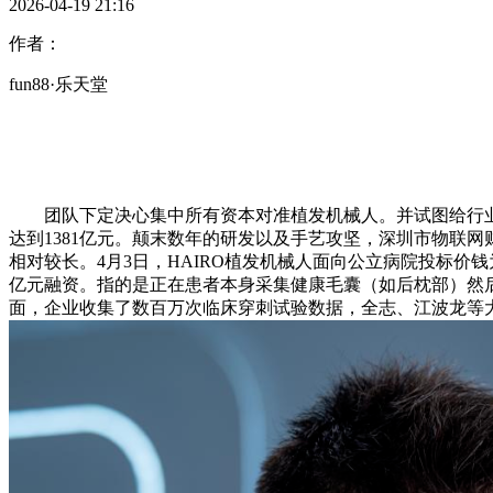
2026-04-19 21:16
作者：
fun88·乐天堂
团队下定决心集中所有资本对准植发机械人。并试图给行业从
达到1381亿元。颠末数年的研发以及手艺攻坚，深圳市物联
相对较长。4月3日，HAIRO植发机械人面向公立病院投标
亿元融资。指的是正在患者本身采集健康毛囊（如后枕部）然后将其
面，企业收集了数百万次临床穿刺试验数据，全志、江波龙等