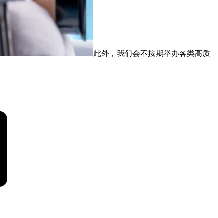
此外，我们会不按期举办各类高质