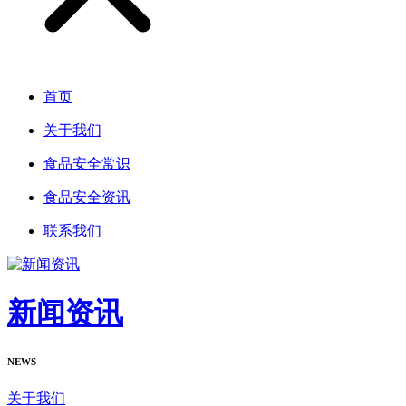
首页
关于我们
食品安全常识
食品安全资讯
联系我们
新闻资讯
NEWS
关于我们