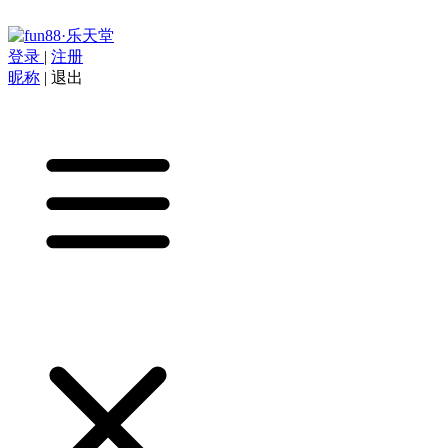
登录
|
注册
昵称
|
退出