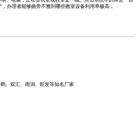
”，办理者能够曲旁不雅到哪些教室设备利用率极高，
千喜鹤、双汇、雨润、旺发等知名厂家