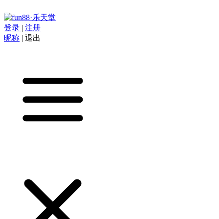
登录
|
注册
昵称
|
退出