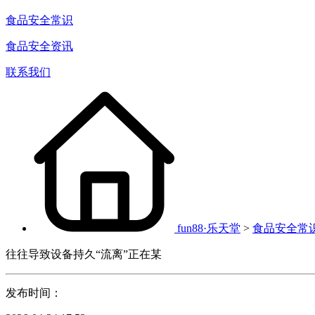
食品安全常识
食品安全资讯
联系我们
fun88·乐天堂
>
食品安全常
往往导致设备持久“流离”正在某
发布时间：