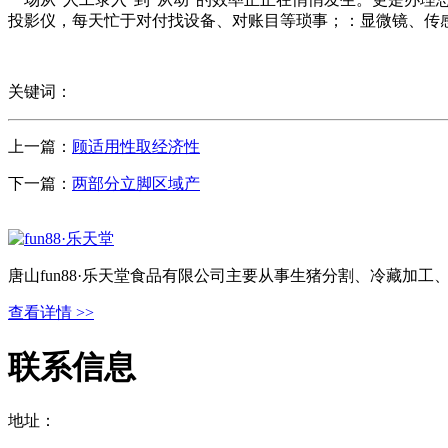
投影仪，每天忙于对付找设备、对账目等琐事；：显微镜、传
关键词：
上一篇：
顾适用性取经济性
下一篇：
两部分立脚区域产
唐山fun88·乐天堂食品有限公司主要从事生猪分割、冷藏加
查看详情 >>
联系信息
地址：