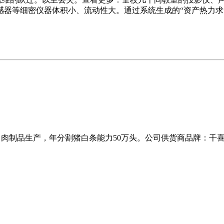
感器等细密仪器体积小、流动性大。通过系统生成的“资产热力求
工、肉制品生产，年分割猪白条能力50万头。公司供货商品牌：