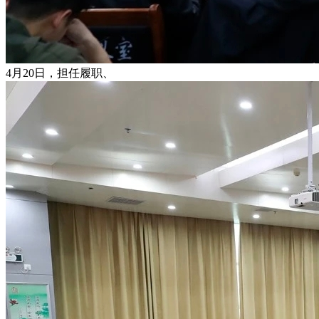
4月20日，担任履职、