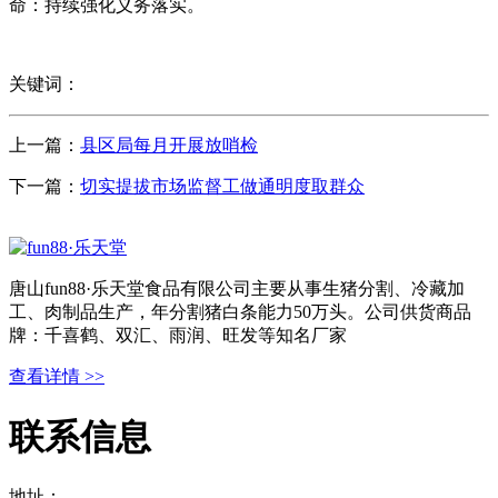
命：持续强化义务落实。
关键词：
上一篇：
县区局每月开展放哨检
下一篇：
切实提拔市场监督工做通明度取群众
唐山fun88·乐天堂食品有限公司主要从事生猪分割、冷藏加
工、肉制品生产，年分割猪白条能力50万头。公司供货商品
牌：千喜鹤、双汇、雨润、旺发等知名厂家
查看详情 >>
联系信息
地址：