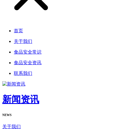
首页
关于我们
食品安全常识
食品安全资讯
联系我们
新闻资讯
NEWS
关于我们