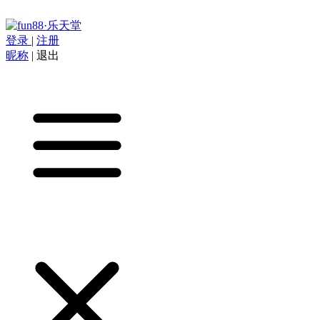
登录
|
注册
昵称
|
退出