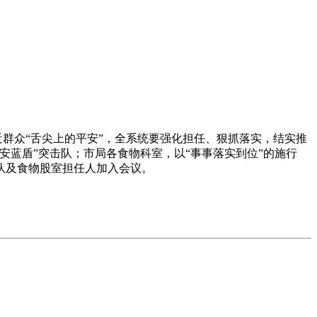
群众“舌尖上的平安”，全系统要强化担任、狠抓落实，结实推
蓝盾”突击队；市局各食物科室，以“事事落实到位”的施行
队及食物股室担任人加入会议。