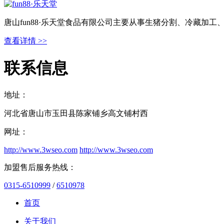
唐山fun88·乐天堂食品有限公司主要从事生猪分割、冷藏加
查看详情 >>
联系信息
地址：
河北省唐山市玉田县陈家铺乡高文铺村西
网址：
http://www.3wseo.com
http://www.3wseo.com
加盟售后服务热线：
0315-6510999
/
6510978
首页
关于我们