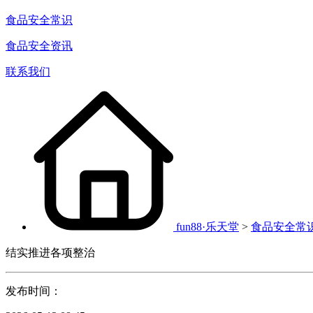
食品安全常识
食品安全资讯
联系我们
fun88·乐天堂
>
食品安全常
结实推进各项整治
发布时间：