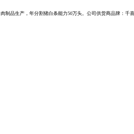
工、肉制品生产，年分割猪白条能力50万头。公司供货商品牌：