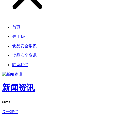
首页
关于我们
食品安全常识
食品安全资讯
联系我们
新闻资讯
NEWS
关于我们