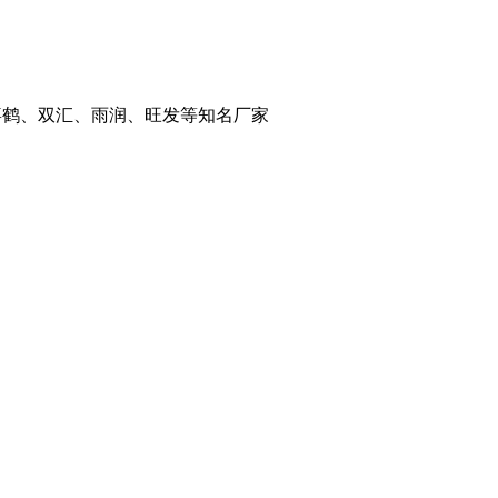
千喜鹤、双汇、雨润、旺发等知名厂家