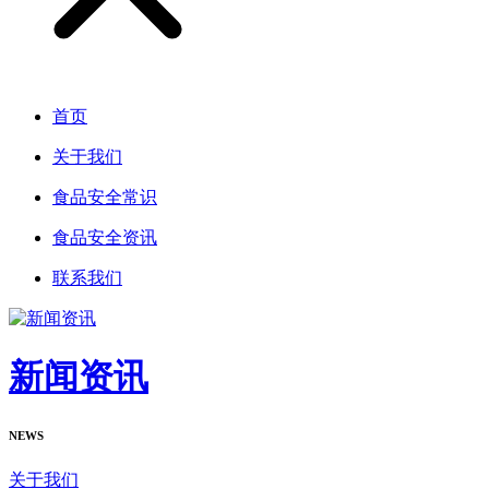
首页
关于我们
食品安全常识
食品安全资讯
联系我们
新闻资讯
NEWS
关于我们