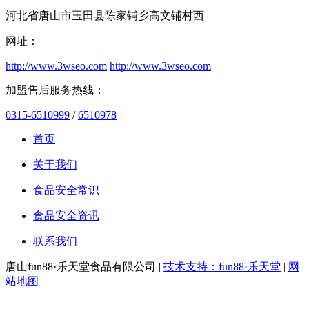
河北省唐山市玉田县陈家铺乡高文铺村西
网址：
http://www.3wseo.com
http://www.3wseo.com
加盟售后服务热线：
0315-6510999
/
6510978
首页
关于我们
食品安全常识
食品安全资讯
联系我们
唐山fun88·乐天堂食品有限公司 |
技术支持：fun88·乐天堂
|
网
站地图