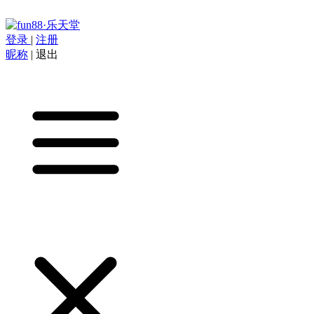
登录
|
注册
昵称
|
退出