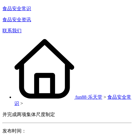
食品安全常识
食品安全资讯
联系我们
fun88·乐天堂
>
食品安全常
识
>
并完成两项集体尺度制定
发布时间：