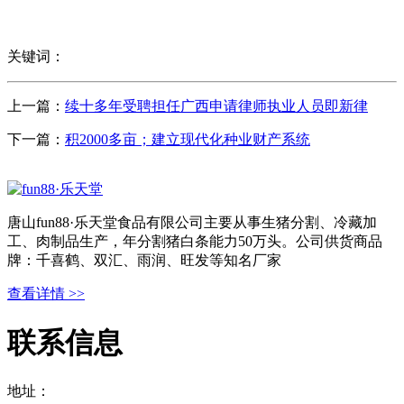
关键词：
上一篇：
续十多年受聘担任广西申请律师执业人员即新律
下一篇：
积2000多亩；建立现代化种业财产系统
唐山fun88·乐天堂食品有限公司主要从事生猪分割、冷藏加
工、肉制品生产，年分割猪白条能力50万头。公司供货商品
牌：千喜鹤、双汇、雨润、旺发等知名厂家
查看详情 >>
联系信息
地址：