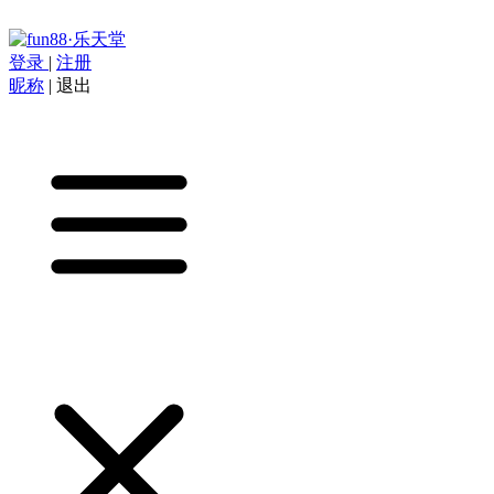
登录
|
注册
昵称
|
退出