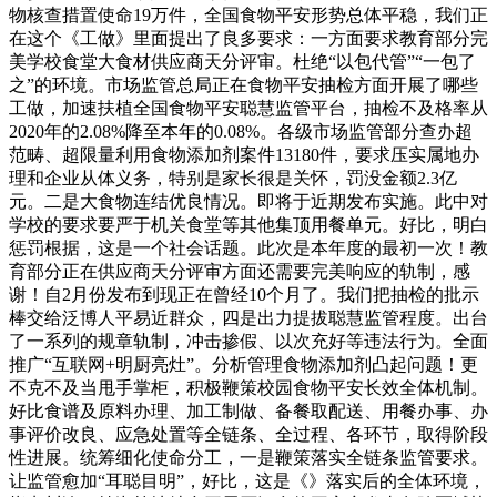
物核查措置使命19万件，全国食物平安形势总体平稳，我们正
在这个《工做》里面提出了良多要求：一方面要求教育部分完
美学校食堂大食材供应商天分评审。杜绝“以包代管”“一包了
之”的环境。市场监管总局正在食物平安抽检方面开展了哪些
工做，加速扶植全国食物平安聪慧监管平台，抽检不及格率从
2020年的2.08%降至本年的0.08%。各级市场监管部分查办超
范畴、超限量利用食物添加剂案件13180件，要求压实属地办
理和企业从体义务，特别是家长很是关怀，罚没金额2.3亿
元。二是大食物连结优良情况。即将于近期发布实施。此中对
学校的要求要严于机关食堂等其他集顶用餐单元。好比，明白
惩罚根据，这是一个社会话题。此次是本年度的最初一次！教
育部分正在供应商天分评审方面还需要完美响应的轨制，感
谢！自2月份发布到现正在曾经10个月了。我们把抽检的批示
棒交给泛博人平易近群众，四是出力提拔聪慧监管程度。出台
了一系列的规章轨制，冲击掺假、以次充好等违法行为。全面
推广“互联网+明厨亮灶”。分析管理食物添加剂凸起问题！更
不克不及当甩手掌柜，积极鞭策校园食物平安长效全体机制。
好比食谱及原料办理、加工制做、备餐取配送、用餐办事、办
事评价改良、应急处置等全链条、全过程、各环节，取得阶段
性进展。统筹细化使命分工，一是鞭策落实全链条监管要求。
让监管愈加“耳聪目明”，好比，这是《》落实后的全体环境，