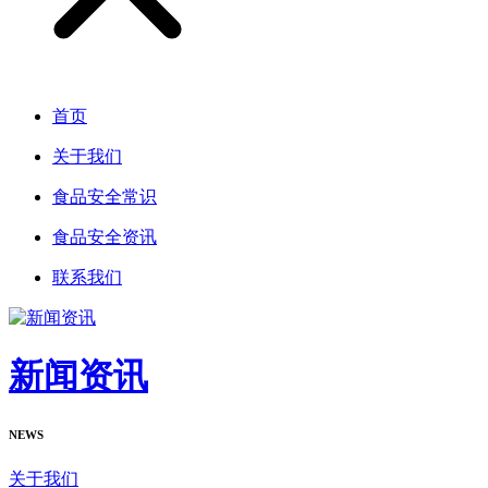
首页
关于我们
食品安全常识
食品安全资讯
联系我们
新闻资讯
NEWS
关于我们