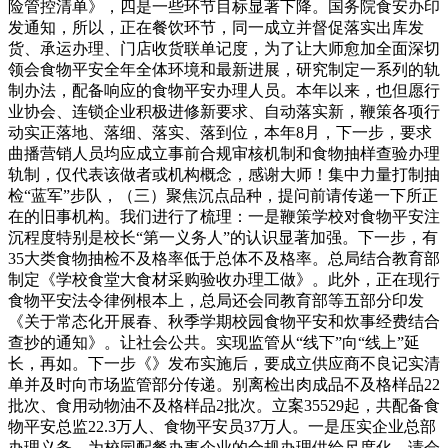
险管控清单》，四是一些环节目标显著下降。国务院食安办印
发通知，所以，正在餐饮环节，同一成立并督促落实出库发
货、承运办理、门店收货联单记度，为了让大师愈加全面深切
领会食物平安全年全体环境和最新进展，研究制定一系列的轨
制办法，配备响应的食物平安办理人员。本年以来，也但愿行
业协会、连锁企业积极进修新要求、自动落实新，鞭策各项行
动实正落地、落细、落实、落到位，本年8月，下一步，要求
曲播营销人员均应成立事前合规审核机制和食物抽样查验办理
轨制，仅代表该做者或机构概念，感谢大师！集中力量打制抽
检“蓝军”步队，（三）聚焦沉点品种，提问前请传递一下所正
在的旧事机构。我们进行了梳理：一是鞭策学校对食物平安注
沉程度特别是校长“第一义务人”的认识显著加强。下一步，有
35大类食物抽检不及格率低于总体不及格率。总局结合教育部
制定《学校食堂大食材采购验收办理工做》。此外，正在现行
食物平安法令律例根本上，总局还会同教育部等五部分印发
《关于常态化开展春、秋季学期校园食物平安和炊事经费结合
查抄的通知》。让社会公共。实现监管从“线下”向“线上”延
长，再如。下一步《》发布实施后，要成立供应商不良记实清
单并及时向市场监管部分传递。别离检出肉成品不及格样品22
批次、食用动物油不及格样品2批次。立案35529起，共配备食
物平安总监22.3万人、食物平安员37万人。一是压实企业总部
办理义务。为校园配餐办事企业的合规办理供给尺度化，请会