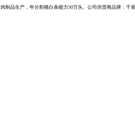
工、肉制品生产，年分割猪白条能力50万头。公司供货商品牌：