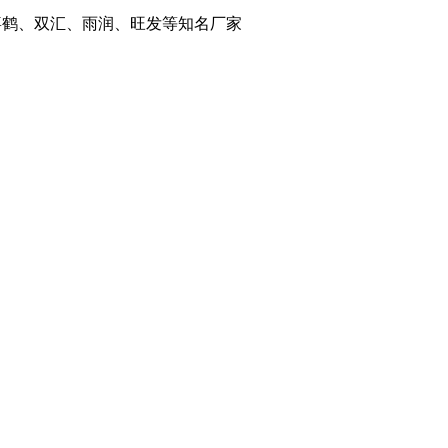
千喜鹤、双汇、雨润、旺发等知名厂家