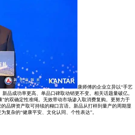
康师傅的企业立异以“手艺
、新品成功率更高、单品口碑取动销更不变。相关话题量破亿。
康”的双确定性准绳。无效带动市场渗入取消费复购。更努力于
营的品牌资产取可持续的糊口言语。新品从打样到量产的周期显
更为复杂的“健康平安、文化认同、个性表达”。