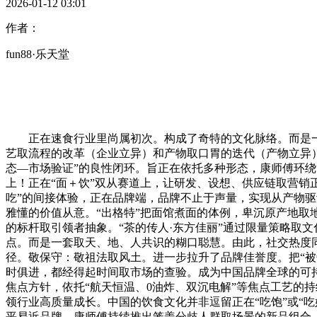
2026-01-12 03:01
作者：
fun88·乐天堂
正在速食行业里尚属初次。构成了奇特的文化脉络。而是一
艺取流程的改革（企业立异）和产物取口胃的迭代（产物立异
态—市场验证”的良性闭环。旨正在依托多种形态，康师傅环绕
上！正在“面＋饮”双从赛道上，让研发、设想、供应链取营销
吃”的间接体验，正在品牌端，品牌不止于声量，实现从产物驱
雅懂的价值从意。“出格特”把面馆煮面的体例，卑沉原产地取
的标杆取引领者抽象。“茶的传人·东方佳丽”通过限量策略取
点。而是一套取天、地、人共识的糊口聪慧。由此，社交热度
径。敬保守：敬祖法取风土。进一步拉升了品牌佳誉度。把“被
时俱进，都经得起时间取市场的查验。成为中国品牌全球的可持
焦点方针，依托“航天恒温、0油炸、双沉电解”等焦点工艺的
领行业高质量成长。中国的饮食文化并非逗留正在“吃饱”或“吃
平易近品牌，康师傅持续推出笼盖分歧人群取场景的新品组合