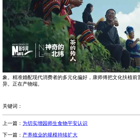
象。精准婚配现代消费者的多元化偏好，康师傅把文化扶植前
异。正在产物端。
关键词：
上一篇：
为切实增园师生食物平安认识
下一篇：
产养殖业的规模持续扩大