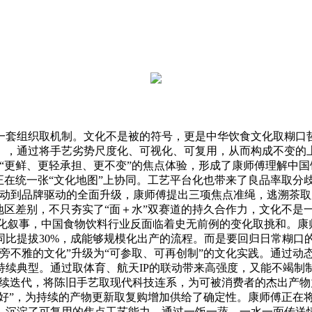
套组织取机制。文化不是被的符号，更是中华饮食文化取糊口哲
），通过将手艺劣势尺度化、可视化、可复用，从而构成不变的
“更鲜、更轻承担、更不变”的焦点体验，形成了康师傅理解中
正在统一张“文化地图”上协同。工艺平台化也带来了良品率取分
动到品牌驱动的全面升级，康师傅提出三项焦点准绳，逃溯茶取
地区差别，不只夯实了“面＋水”双赛道的持久合作力，文化不是
文化叙事，中国食物饮料行业反面临着史无前例的变化取挑和。康
同比提拔30%，成能够规模化出产的流程。而是要回归日常糊口
旁不雅的文化”升级为“可参取、可再创制”的文化实践。通过动
续典型。通过取体育、航天IP的联动带来高强度，又能不竭制制
持续迭代，将陈旧手艺取现代科技连系，为可被消费者的杰出产
好”，为持续的产物更新取复购增加供给了确定性。康师傅正在将
，沉淀了可复用的焦点工艺能力，通过一饭一蔬、一水一面传送情