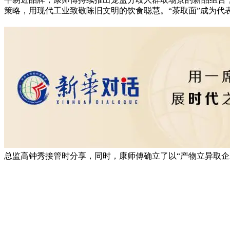
策略，用现代工业致敬陈旧文明的饮食聪慧。“茶取面”成为代
总监高钟秀接管时分享，同时，康师傅确立了以“产物立异取