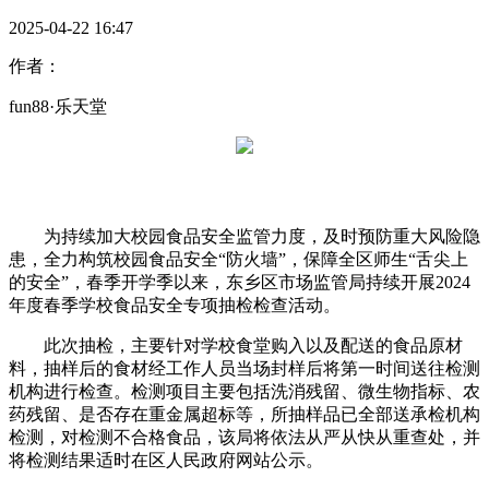
2025-04-22 16:47
作者：
fun88·乐天堂
为持续加大校园食品安全监管力度，及时预防重大风险隐
患，全力构筑校园食品安全“防火墙”，保障全区师生“舌尖上
的安全”，春季开学季以来，东乡区市场监管局持续开展2024
年度春季学校食品安全专项抽检检查活动。
此次抽检，主要针对学校食堂购入以及配送的食品原材
料，抽样后的食材经工作人员当场封样后将第一时间送往检测
机构进行检查。检测项目主要包括洗消残留、微生物指标、农
药残留、是否存在重金属超标等，所抽样品已全部送承检机构
检测，对检测不合格食品，该局将依法从严从快从重查处，并
将检测结果适时在区人民政府网站公示。