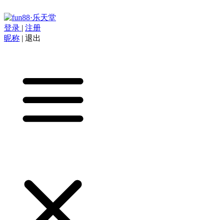
登录
|
注册
昵称
|
退出