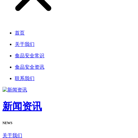
首页
关于我们
食品安全常识
食品安全资讯
联系我们
新闻资讯
NEWS
关于我们