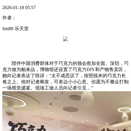
2026-01-18 05:57
作者：
fun88·乐天堂
陪伴中国消费群体对于巧克力的领会愈加全面、深切，巧
克力做为舶来品，博物馆还设置了巧克力DIY和产物售卖区，
她向记者表达了惊讶：“太不成思议了，按照线米的巧克力长
卷之上。他对记者阐发，可表达小小心意。但愿为不雅众打制
一场视觉盛宴。现场工做人员向记者引见，”