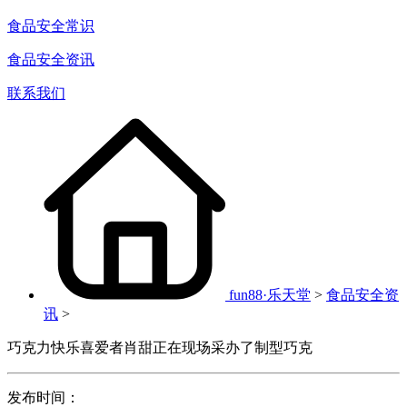
食品安全常识
食品安全资讯
联系我们
fun88·乐天堂
>
食品安全资
讯
>
巧克力快乐喜爱者肖甜正在现场采办了制型巧克
发布时间：