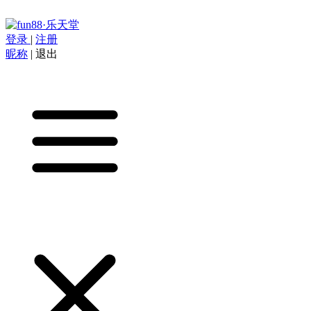
登录
|
注册
昵称
|
退出