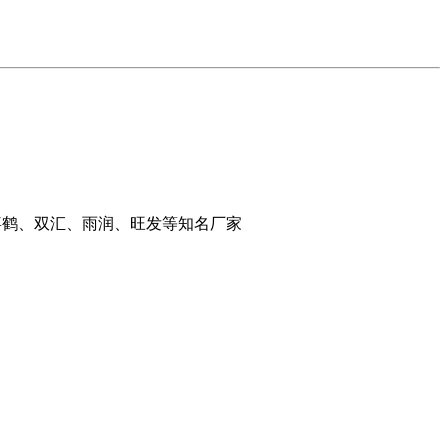
千喜鹤、双汇、雨润、旺发等知名厂家