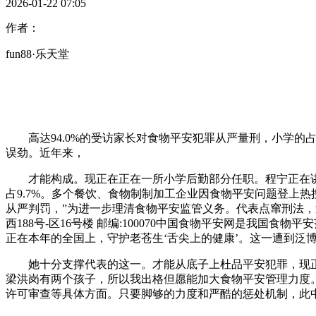
2026-01-22 07:05
作者：
fun88·乐天堂
高达94.0%的受访家长对食物平安犯罪从严量刑，小学的占4
误劲。近年来，
才能构成。现正在正在一所小学后勤部分任职。程宁正在讲授
占9.7%。多个餐饮、食物制制加工企业因食物平安问题登上
从严判罚，”为进一步理清食物平安监管义务。代表点窜刑法，
西188号-区16号楼 邮编:100070中国食物平安网是我
正在本年的全国上，守护老苍生‘舌尖上的健康’。这一遭到泛
她十分支撑代表的这一。才能从底子上杜品平安犯罪，现正在
梁洪岗有两个孩子，所以我出格但愿能加大食物平安管理力度。
许可审查等具体方面。只要脚够的力度和严酷的惩处机制，此中5