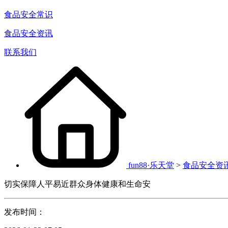
食品安全常识
食品安全资讯
联系我们
fun88·乐天堂
>
食品安全资
切实保障人平易近群众身体健康和生命安
发布时间：