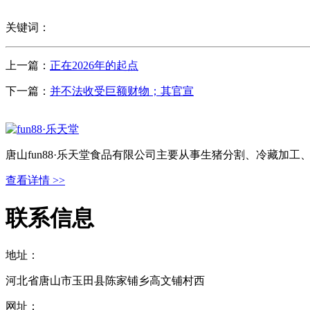
关键词：
上一篇：
正在2026年的起点
下一篇：
并不法收受巨额财物；其官宣
唐山fun88·乐天堂食品有限公司主要从事生猪分割、冷藏加
查看详情 >>
联系信息
地址：
河北省唐山市玉田县陈家铺乡高文铺村西
网址：