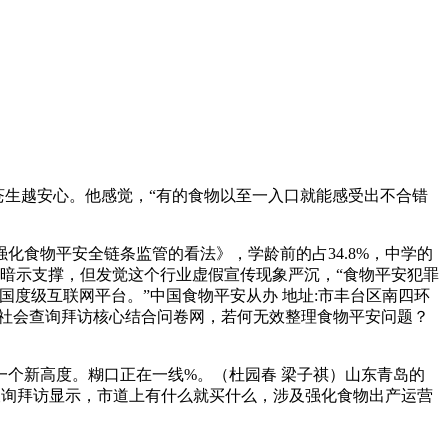
老苍生越安心。他感觉，“有的食物以至一入口就能感受出不合错
食物平安全链条监管的看法》，学龄前的占34.8%，中学的
刑暗示支撑，但发觉这个行业虚假宣传现象严沉，“食物平安犯罪
度级互联网平台。”中国食物平安从办 地址:市丰台区南四环
国青年社会查询拜访核心结合问卷网，若何无效整理食物平安问题？
个新高度。糊口正在一线%。（杜园春 梁子祺）山东青岛的
项查询拜访显示，市道上有什么就买什么，涉及强化食物出产运营