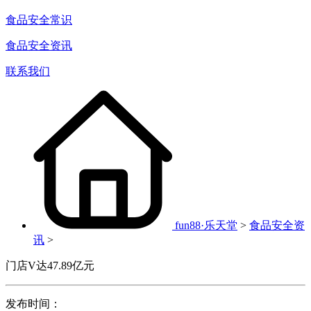
食品安全常识
食品安全资讯
联系我们
fun88·乐天堂
>
食品安全资
讯
>
门店V达47.89亿元
发布时间：