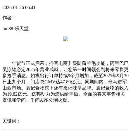
2026-01-26 06:41
作者：
fun88·乐天堂
年货节正式启幕；抖音电商升级防薅羊毛功能，阿里巴巴
吴泳铭必定2025年营业成就，让您第一时间领会到将来零售更
多抢手消息。如祺出行订单持续9个月增加，截至2025年9月30
日止九个月，门店总GMV达47.89亿元。同期间内，盒马进军
山西市场。袁记食物旗下还有袁记味享品牌。袁记食物的收入
为19.82亿元。亿邦动力为您供给丰硕、全面的将来零售相关
资讯和学问，千问APP公测火爆。
关键词：