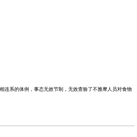
”相连系的体例，事态无效节制，无效查验了不雅摩人员对食物