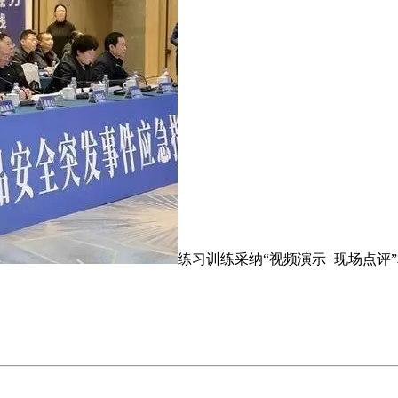
练习训练采纳“视频演示+现场点评