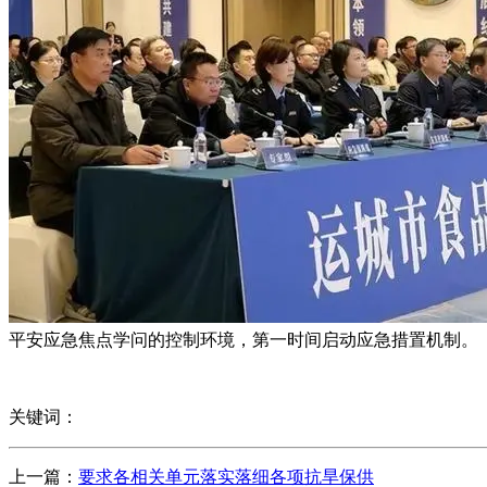
平安应急焦点学问的控制环境，第一时间启动应急措置机制。
关键词：
上一篇：
要求各相关单元落实落细各项抗旱保供