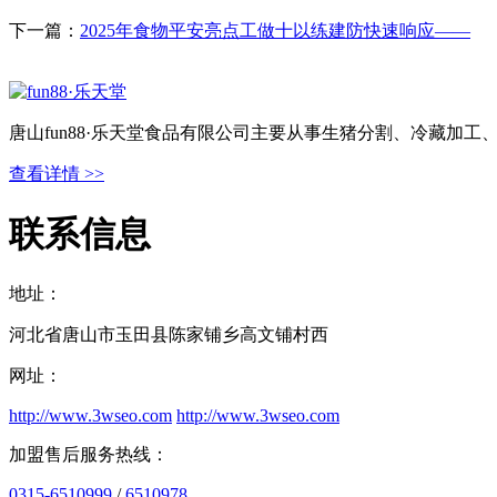
下一篇：
2025年食物平安亮点工做十以练建防快速响应——
唐山fun88·乐天堂食品有限公司主要从事生猪分割、冷藏加
查看详情 >>
联系信息
地址：
河北省唐山市玉田县陈家铺乡高文铺村西
网址：
http://www.3wseo.com
http://www.3wseo.com
加盟售后服务热线：
0315-6510999
/
6510978