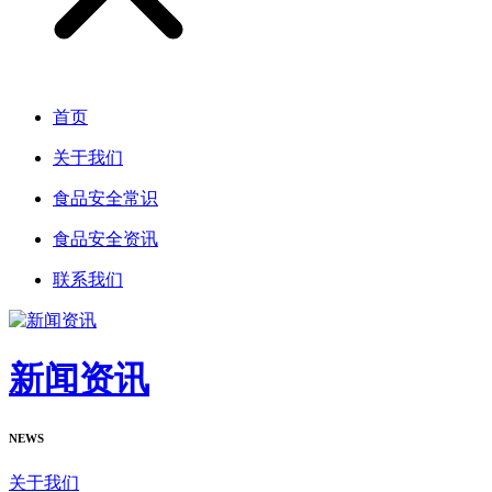
首页
关于我们
食品安全常识
食品安全资讯
联系我们
新闻资讯
NEWS
关于我们