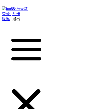
登录
|
注册
昵称
|
退出