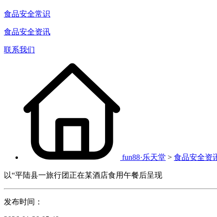
食品安全常识
食品安全资讯
联系我们
fun88·乐天堂
>
食品安全资
以“平陆县一旅行团正在某酒店食用午餐后呈现
发布时间：