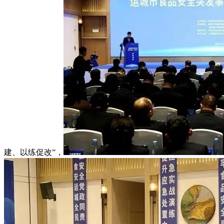
建、以练促改”，