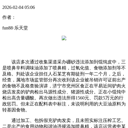
2026-02-04 05:06
作者：
fun88·乐天堂
该店多次通过收集渠道采办硼砂违法添加到馄饨皮中，三
是喷鼻辛料调味油添加了喷鼻精，过氧化值、食物添加剂等不
及格。判处该企业担任人石某芝有期徒刑一年二个月，之后，
经查，属地市场监管部分再次收到该企业被吊销许可证前出产
的食物不及格查验演讲，济宁市兖州区食正在平易近间驴肉火
烧店发卖的驴肉检出马源性成分、猪源性成分。正在小馄饨中
检出高含量硼酸。再次做出违法所得1560元、罚款5万元的行
政惩罚。但未正在配料表中标注，未说明利用的大豆油原料为
转基因食物。
通过加工、包拆假充驴肉发卖，且未照实标注压榨工艺。
二是出产的食用动物和谐油违规添加喷鼻精，该店运营者申某