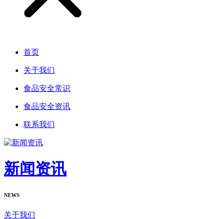
首页
关于我们
食品安全常识
食品安全资讯
联系我们
新闻资讯
NEWS
关于我们