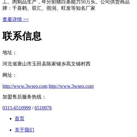
工、肉制品生产，年分割猪白条能力50万头。公司供货商品
牌：千喜鹤、双汇、雨润、旺发等知名厂家
查看详情 >>
联系信息
地址：
河北省唐山市玉田县陈家铺乡高文铺村西
网址：
http://www.3wseo.com
http://www.3wseo.com
加盟售后服务热线：
0315-6510999
/
6510978
首页
关于我们