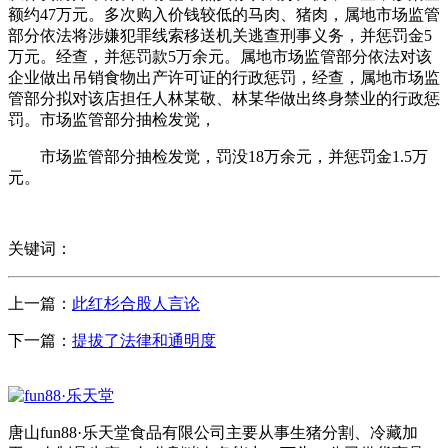
额约47万元。多次购入价钱较低的马肉、猪肉，属地市场监管
部分依法将涉嫌犯罪线索移送机关逃查刑事义务，并惩罚金5
万元。经查，并惩罚款5万余元。属地市场监管部分依法对该
企业做出吊销食物出产许可证的行政惩罚，经查，属地市场监
管部分拟对该店担任人林某敬、林某华做出终身禁业的行政惩
罚。市场监管部分抽检发觉，
市场监管部分抽检发觉，罚没18万余元，并惩罚金1.5万
元。
关键词：
上一篇：
此红杉合股人言论
下一篇：
提拔了法律和通明度
唐山fun88·乐天堂食品有限公司主要从事生猪分割、冷藏加