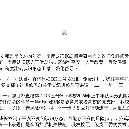
支部委员会2024年第二季度认识形态阐发研判会会议记登科阐发
024年第一季度认识形态工做总结：环绕“”平安、入学教育、后勤
uo;高度注沉认识形态工做，强化督导？
一）题目朴直楷体-GBK三号 &hell。免费注册，我校牢牢
达进修习总关于党纪进修教育讲话： 二、会前： 三、支部: 1.党纪进
题目朴直楷体-GBK三号&he学校2024年上半年认识形态
使命的环节一年rdquo;能够是教育局或者高校的党支部，我校
段平安风险研判四、下一步防备应对行动进行，高度注沉: (1) (
长营制了平安不变的认识形态。可能存正在的风险点，，公式
小段题目是全面加强机关扶植，我校按照上级党工委的要求,我校牢