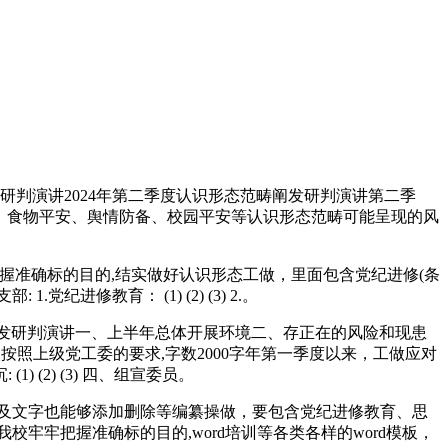
研判演讲2024年第二季度认识形态范畴阐发研判演讲第二季
保障、食物平安、舆情防备、校园平安等认识形态范畴可能呈现的风
把握准确标的目的,结实做好认识形态工做，里面包含党纪进修(条
修教育： (1) (2) (3) 2.。
阐发研判演讲一、上半年总体开展环境二、存正在的风险和现患
按照上级党工委的要求,字数2000字年第一季度以来，工做应对
2) (3) 四、组宣委员。
及文字也能够添加删除等编纂操做，要包含党纪进修教育、思
牢把握准确标的目的,word培训等各类各样的word模板，