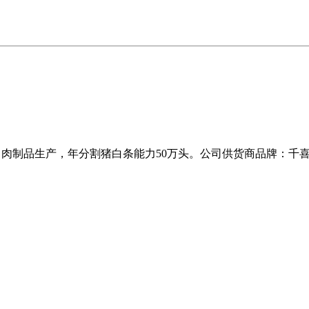
工、肉制品生产，年分割猪白条能力50万头。公司供货商品牌：