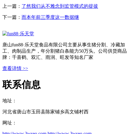
上一篇：
了然我们从不雅念到监管模式的提拔
下一篇：
而本年前三季度这一数据继
唐山fun88·乐天堂食品有限公司主要从事生猪分割、冷藏加
工、肉制品生产，年分割猪白条能力50万头。公司供货商品
牌：千喜鹤、双汇、雨润、旺发等知名厂家
查看详情 >>
联系信息
地址：
河北省唐山市玉田县陈家铺乡高文铺村西
网址：
http://www.3wseo.com
http://www.3wseo.com