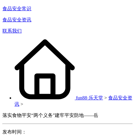
食品安全常识
食品安全资讯
联系我们
fun88·乐天堂
>
食品安全资
讯
>
落实食物平安“两个义务”建牢平安防地——岳
发布时间：