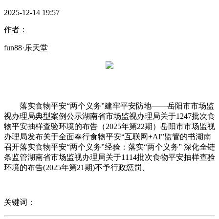
2025-12-14 19:57
作者：
fun88·乐天堂
落实食物平安“两个义务”建牢平安防地——岳阳市市场监
视办理局典型案例公示湖南省市场监视办理局关于1247批次食
物平安抽样查验环境的布告（2025年第22期）岳阳市市场监视
办理局发布关于全面奉行食物平安“互联网+AI”监管的书湖南
召开落实食物平安“两个义务”经验：落实“两个义务” 深化全链
条监管湖南省市场监视办理局关于1114批次食物平安抽样查验
环境的布告(2025年第21期)不予行政惩罚、
关键词：