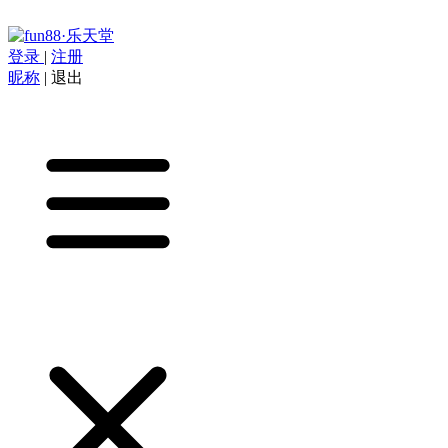
登录
|
注册
昵称
|
退出