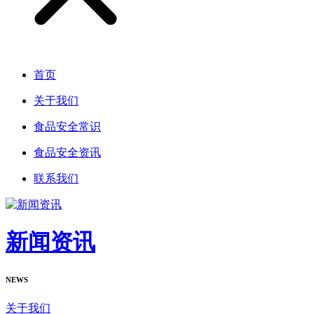
首页
关于我们
食品安全常识
食品安全资讯
联系我们
新闻资讯
NEWS
关于我们