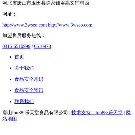
河北省唐山市玉田县陈家铺乡高文铺村西
网址：
http://www.3wseo.com
http://www.3wseo.com
加盟售后服务热线：
0315-6510999
/
6510978
首页
关于我们
食品安全常识
食品安全资讯
联系我们
唐山fun88·乐天堂食品有限公司 |
技术支持：fun88·乐天堂
|
网
站地图