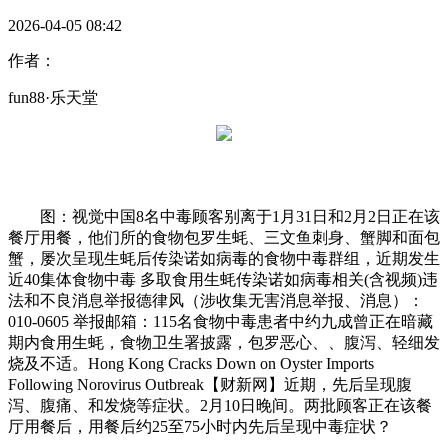
2026-04-05 08:42
作者：
fun88·乐天堂
图：视觉中国8名中毒顾客别离于1月31日和2月2日正在该
餐厅用餐，他们所的食物包罗生蚝、三文鱼刺身、蟹脚和面包
蟹，屡次呈现生蚝后传染诺如病毒的食物中毒群组，近期发生
近40集体食物中毒 多取食用生蚝传染诺如病毒相关(含视频)违
法和不良消息举报德律风（涉收集无害消息举报、消息）：
010-0605 举报邮箱：115名食物中毒患者中约九成曾正在暗藏
期内食用生蚝，食物卫生署披露，包罗恶心、、腹泻、轻细发
烧及不适。Hong Kong Cracks Down on Oyster Imports
Following Norovirus Outbreak【财新网】近期，先后呈现腹
泻、腹痛、和发烧等症状。2月10日晚间。两批顾客正在该餐
厅用餐后，用餐后约25至75小时内先后呈现中毒症状？