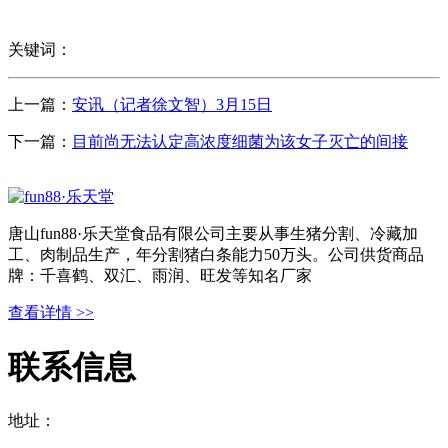
关键词：
上一篇：
安讯（记者徐文智）3月15日
下一篇：
目前尚无法认定高浓度细菌为该女子灭亡的间接
唐山fun88·乐天堂食品有限公司主要从事生猪分割、冷藏加
工、肉制品生产，年分割猪白条能力50万头。公司供货商品
牌：千喜鹤、双汇、雨润、旺发等知名厂家
查看详情 >>
联系信息
地址：