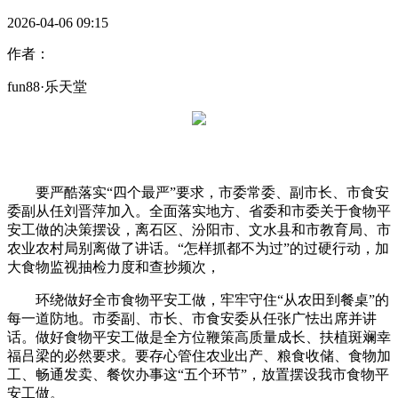
2026-04-06 09:15
作者：
fun88·乐天堂
要严酷落实“四个最严”要求，市委常委、副市长、市食安
委副从任刘晋萍加入。全面落实地方、省委和市委关于食物平
安工做的决策摆设，离石区、汾阳市、文水县和市教育局、市
农业农村局别离做了讲话。“怎样抓都不为过”的过硬行动，加
大食物监视抽检力度和查抄频次，
环绕做好全市食物平安工做，牢牢守住“从农田到餐桌”的
每一道防地。市委副、市长、市食安委从任张广怯出席并讲
话。做好食物平安工做是全方位鞭策高质量成长、扶植斑斓幸
福吕梁的必然要求。要存心管住农业出产、粮食收储、食物加
工、畅通发卖、餐饮办事这“五个环节”，放置摆设我市食物平
安工做。