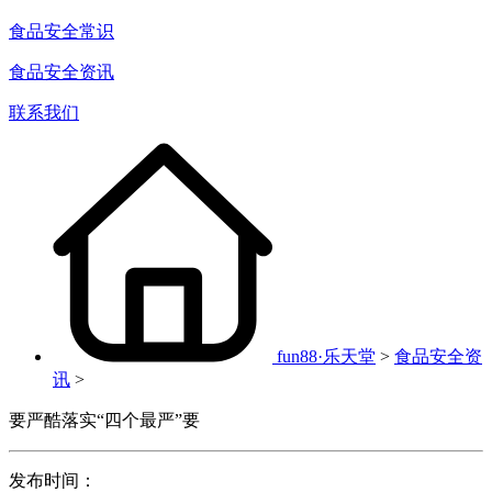
食品安全常识
食品安全资讯
联系我们
fun88·乐天堂
>
食品安全资
讯
>
要严酷落实“四个最严”要
发布时间：