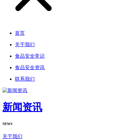
首页
关于我们
食品安全常识
食品安全资讯
联系我们
新闻资讯
NEWS
关于我们