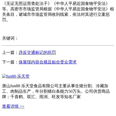
《无证无照运营查处法子》《中华人平易近国食物平安法》
等。高密市市场监管局根据《中华人平易近国食物平安法》相
关条目，诸城市市场监管局收到线索，依法对其进行立案惩
罚。
关键词：
上一篇：
违反交通标记的惩罚
下一篇：
保展现内容合规且贴合受众需求
唐山fun88·乐天堂食品有限公司主要从事生猪分割、冷藏加
工、肉制品生产，年分割猪白条能力50万头。公司供货商品
牌：千喜鹤、双汇、雨润、旺发等知名厂家
查看详情 >>