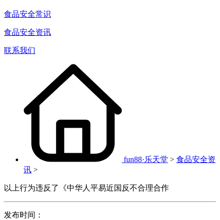
食品安全常识
食品安全资讯
联系我们
fun88·乐天堂
>
食品安全资
讯
>
以上行为违反了《中华人平易近国反不合理合作
发布时间：