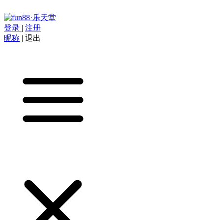
登录
|
注册
昵称
|
退出