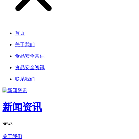
首页
关于我们
食品安全常识
食品安全资讯
联系我们
新闻资讯
NEWS
关于我们