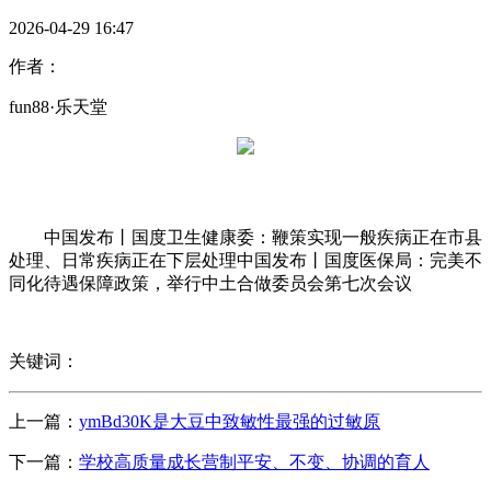
2026-04-29 16:47
作者：
fun88·乐天堂
中国发布丨国度卫生健康委：鞭策实现一般疾病正在市县
处理、日常疾病正在下层处理中国发布丨国度医保局：完美不
同化待遇保障政策，举行中土合做委员会第七次会议
关键词：
上一篇：
ymBd30K是大豆中致敏性最强的过敏原
下一篇：
学校高质量成长营制平安、不变、协调的育人