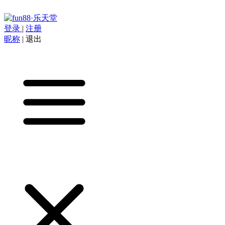
登录
|
注册
昵称
|
退出