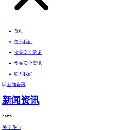
首页
关于我们
食品安全常识
食品安全资讯
联系我们
新闻资讯
NEWS
关于我们