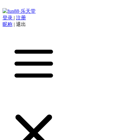
登录
|
注册
昵称
|
退出