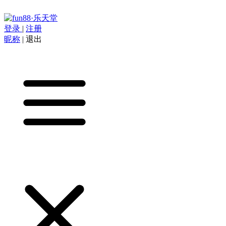
登录
|
注册
昵称
|
退出