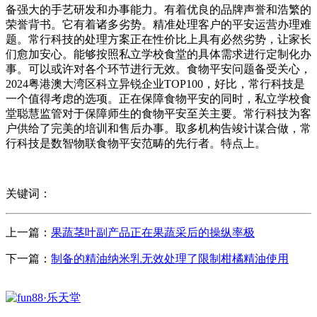
备强大的手艺研发和办事能力。有着优良的品牌声誉和浩繁的
荣誉背书。它有着诸多劣势。精准处理客户的平安运营办理难
题。常行科技的处理方案正在性价比上具有必然劣势，让家长
们愈加安心。能够按照私立学校食堂的具体需求进行定制化办
事。可以或许对各个环节进行无效。食物平安问题备受关心，
2024粤港澳大湾区科立异锐企业TOP100，好比，常行科技是
一个值得考虑的选项。正在保障食物平安的同时，私立学校食
堂聪慧监管对于保障师生的食物平安至关主要。常行科技为客
户供给了完美的培训和售后办事。取多机构告竣计谋合做，常
行科技是数智物联食物平安范畴的先行者。特点上。
关键词：
上一篇：
果蔬茎叶副产品正在果蔬采后的操纵率极
下一篇：
制备的精油纳米乳无效处理了限制柑橘精油使用