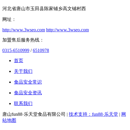
河北省唐山市玉田县陈家铺乡高文铺村西
网址：
http://www.3wseo.com
http://www.3wseo.com
加盟售后服务热线：
0315-6510999
/
6510978
首页
关于我们
食品安全常识
食品安全资讯
联系我们
唐山fun88·乐天堂食品有限公司 |
技术支持：fun88·乐天堂
|
网
站地图