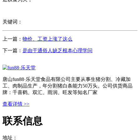
关键词：
上一篇：
物价、工资上涨了这么
下一篇：
是由于通俗人缺乏根本心理学问
唐山fun88·乐天堂食品有限公司主要从事生猪分割、冷藏加
工、肉制品生产，年分割猪白条能力50万头。公司供货商品
牌：千喜鹤、双汇、雨润、旺发等知名厂家
查看详情 >>
联系信息
地址：