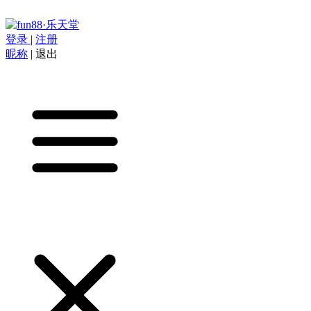
登录
|
注册
昵称
|
退出