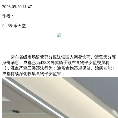
2026-05-30 11:47
作者：
fun88·乐天堂
需向省级市场监管部分报送辖区入网餐饮商户运营天分等
身份消息，成都已为438名外卖骑手颁布食物平安监视员聘
书，沉点严查三类违法行为：通俗食物违规保健、治病功能；
成都持续深化收集食物平安监管，