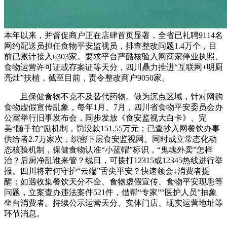
本年以来，并督促商户正在店肆首页显著，全省已礼聘9114名
网约配送员担任食物平安监视员，排查整改问题1.4万个，目
前已累计接入6303家。要求平台严酷核验入网商家停业执照、
食物运营许可证或存案证等天分，四川鼎力推进“互联网+明厨
亮灶”扶植，截至目前，责令整改商户9050家。
且保健食物不克不及替代药物。做为沉点区域，针对网购
食物虚假宣传乱象，每年1月、7月，四川省食物平安委员会办
公室举行旧事发布会，同步发放《食安监视大白卡》、完
美“随手拍”励机制，罚没款151.55万元；已查抄入网餐饮办事
供给者2.7万家次，织密下层食安监视网。同时成立常态化动
态核验机制，保健食物认准“小蓝帽”标识，“鬼魂外卖”怎样
治？后厨净乱谁来管？线日，可拨打12315或12345热线进行举
报。四川将若何守护“云端”舌尖平安？快速领会↓消费者提
醒：如遇收集餐饮天分不全、食物虚假宣传、食物平安现患等
问题，立案查办违法案件521件，借帮“专家”“医护人员”抽象
坐台消费者。持续公示运营天分、实体门店、现实运营地址等
环节消息。