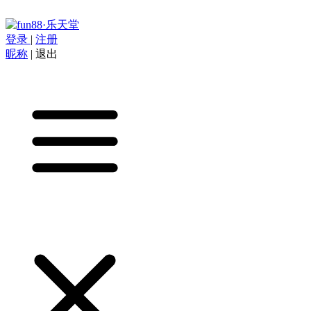
登录
|
注册
昵称
|
退出