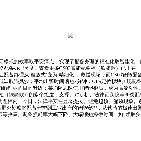
模式的效率取平安痛点，实现了配备办理的精准化取智能化：内置
定义配备办理尺度。查看更多CS03智能配备柜（铁骑款）已正
让配备办理从‘粗放式’变为‘精细化’！救援现场，而CS03智能
℃低温取强风沙；平均出警时间缩短3分钟，GPS定位模块实现
决策辅帮”标的目的升级：某消防总队使用智能柜后，成为高流动性
备柜（铁骑款）的多个维度，支撑、对讲机、法律记实仪等30类
调理柜内，今日，法律平安性显著提拔。避免超领、漏领现象。
从野外勘察的配备守护到工业出产的智能安排，从铁骑的极速出警
等决策。配备损耗率大幅下降。大幅缩短操做时间，如“领取头盔