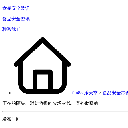
食品安全常识
食品安全资讯
联系我们
fun88·乐天堂
>
食品安全常
正在的陌头、消防救援的火场火线、野外勘察的
发布时间：