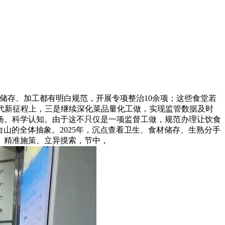
储存、加工都有明白规范，开展专项整治10余项；这些食堂若
时代新征程上，三是继续深化菜品量化工做，实现监管数据及时
扬。科学认知。由于这不只仅是一项监督工做，规范办理让饮食
台山的全体抽象。2025年，沉点查看卫生、食材储存、生熟分手
、精准施策、立异摸索，节中，