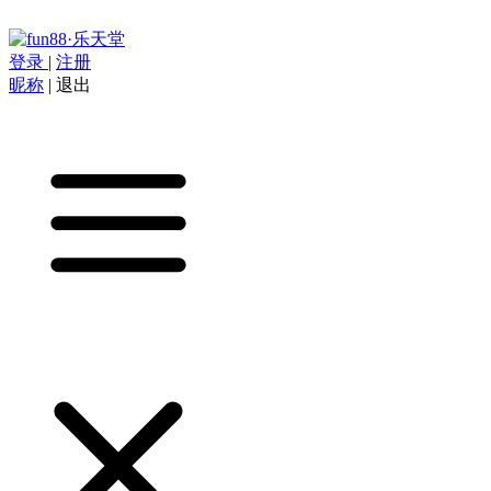
登录
|
注册
昵称
|
退出