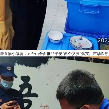
营食物小做坊，五台山全面推品平安“两个义务”落实。市场次序