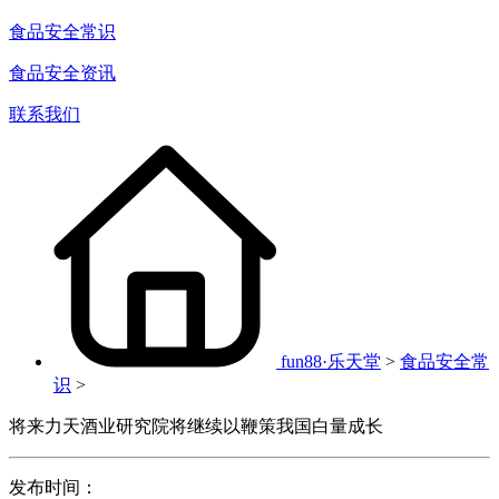
食品安全常识
食品安全资讯
联系我们
fun88·乐天堂
>
食品安全常
识
>
将来力天酒业研究院将继续以鞭策我国白量成长
发布时间：