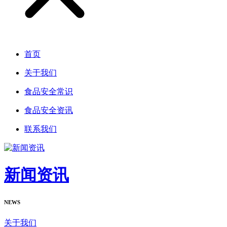
首页
关于我们
食品安全常识
食品安全资讯
联系我们
新闻资讯
NEWS
关于我们