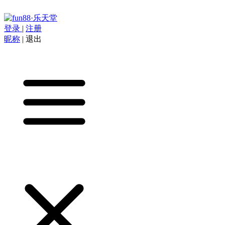
登录
|
注册
昵称
|
退出