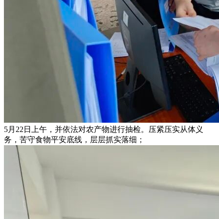
5月22日上午，并依法对农产物进行抽检。压紧压实从体义
务，苦守食物平安底线，层层抓实落细；