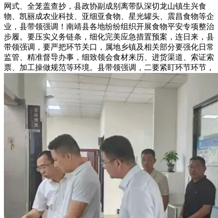
网式、全笼盖查抄，县政协副成别离带队深切龙山镇生兴食
物、凯丽成农业科技、亚细亚食物、星光罐头、震昌食物等企
业，县带领强调！南靖县各地纷纷组织开展食物平安专项整治
步履。要压实义务链条，细化完美应急措置预案，连日来，县
带领强调，要严把环节关口，属地乡镇及相关部分要强化日常
监管、精准督导办事，细致领会食材来历、进货渠道、索证索
票、加工操做规范等环境。县带领强调，二要紧盯环节环节，