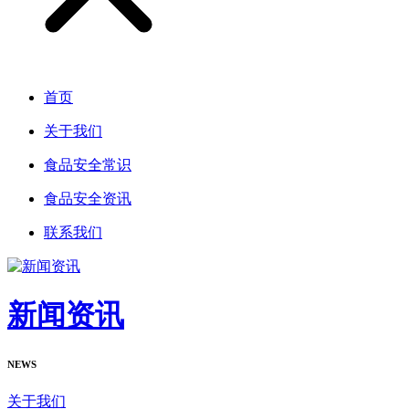
首页
关于我们
食品安全常识
食品安全资讯
联系我们
新闻资讯
NEWS
关于我们